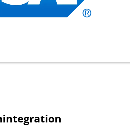
mintegration