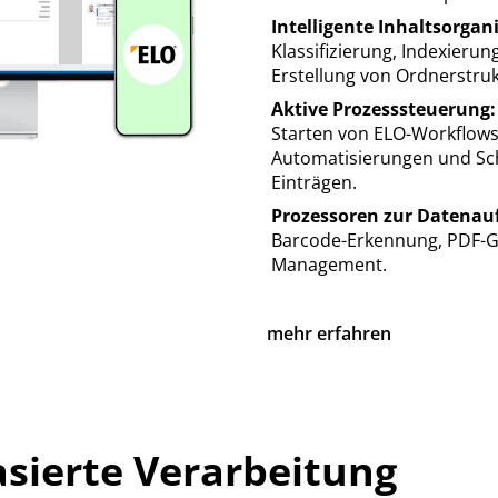
Intelligente Inhaltsorgan
Klassifizierung, Indexieru
Erstellung von Ordnerstru
Aktive Prozesssteuerung:
Starten von ELO-Workflows
Automatisierungen und Sc
Einträgen.
Prozessoren zur Datenau
Barcode-Erkennung, PDF-G
Management.
mehr erfahren
asierte Verarbeitung