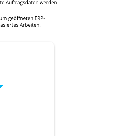
te Auftragsdaten werden
zum geöffneten ERP-
asiertes Arbeiten.