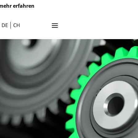
mehr erfahren
DE
CH