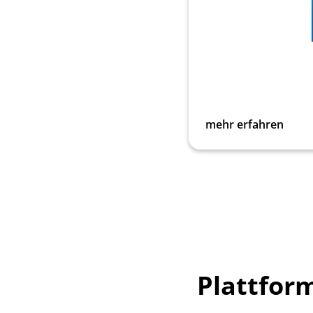
mehr erfahren
Plattfor