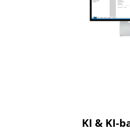
KI & KI-b