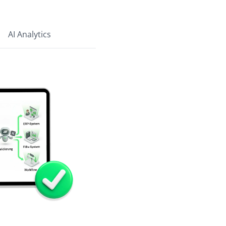
AI Analytics