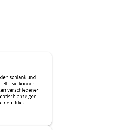
den schlank und
tellt: Sie können
en verschiedener
matisch anzeigen
 einem Klick