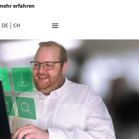
mehr erfahren
DE
CH