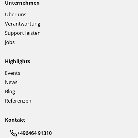
Unternehmen
Über uns
Verantwortung
Support leisten
Jobs
Highlights
Events
News
Blog
Referenzen
Kontakt
+496464 91310