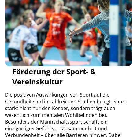
Förderung der Sport- &
Vereinskultur
Die positiven Auswirkungen von Sport auf die
Gesundheit sind in zahlreichen Studien belegt. Sport
stärkt nicht nur den Körper, sondern trägt auch
wesentlich zum mentalen Wohlbefinden bei.
Besonders der Mannschaftssport schafft ein
einzigartiges Gefühl von Zusammenhalt und
Verbundenheit – über alle Barrieren hinweg. Dabei