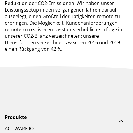
Reduktion der CO2-Emissionen. Wir haben unser
Leistungssetup in den vergangenen Jahren darauf
ausgelegt, einen Großteil der Tätigkeiten remote zu
erbringen. Die Möglichkeit, Kundenanforderungen
remote zu realisieren, lässt uns erhebliche Erfolge in
unserer CO2-Bilanz verzeichneten: unsere
Dienstfahrten verzeichnen zwischen 2016 und 2019
einen Rückgang von 42 %.
Produkte
ACTIWARE.IO