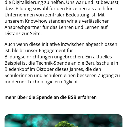
die Digitalisierung zu helfen. Uns war und ist bewusst,
dass Bildung sowohl für den Einzelnen als auch für
Unternehmen von zentraler Bedeutung ist. Mit
unserem Know-how standen wir als verlässlicher
Ansprechpartner für das Lehren und Lernen auf
Distanz zur Seite.
Auch wenn diese Initiative inzwischen abgeschlossen
ist, bleibt unser Engagement für
Bildungseinrichtungen ungebrochen. Ein aktuelles
Beispiel ist die Technik-Spende an die Berufsschule in
Biedenkopf im Oktober dieses Jahres, die den
Schülerinnen und Schülern einen besseren Zugang zu
moderner Technologie ermöglicht.
mehr über die Spende an die BSB erfahren