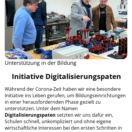
Unterstützung in der Bildung
Initiative Digitalisierungspaten
Während der Corona-Zeit haben wir eine besondere
Initiative ins Leben gerufen, um Bildungseinrichtungen
in einer herausfordernden Phase gezielt zu
unterstützen. Unter dem Namen
Digitalisierungspaten
setzten wir uns dafür ein,
Schulen schnell, unkompliziert und ohne eigene
wirtschaftliche Interessen bei den ersten Schritten in