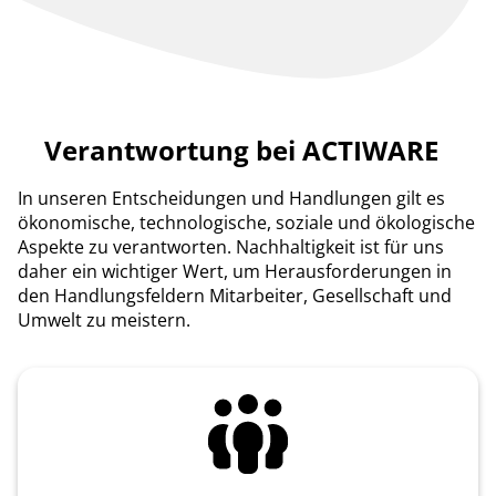
Verantwortung bei ACTIWARE
In unseren Entscheidungen und Handlungen gilt es
ökonomische, technologische, soziale und ökologische
Aspekte zu verantworten. Nachhaltigkeit ist für uns
daher ein wichtiger Wert, um Herausforderungen in
den Handlungsfeldern Mitarbeiter, Gesellschaft und
Umwelt zu meistern.