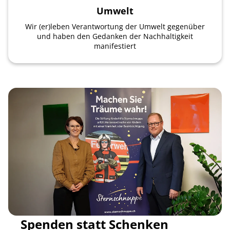
Umwelt
Wir (er)leben Verantwortung der Umwelt gegenüber
und haben den Gedanken der Nachhaltigkeit
manifestiert
Spenden statt Schenken