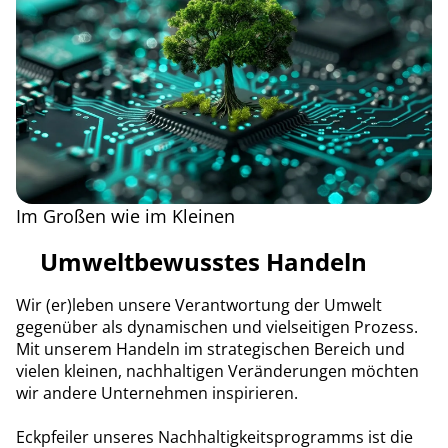
Im Großen wie im Kleinen
Umweltbewusstes Handeln
Wir (er)leben unsere Verantwortung der Umwelt
gegenüber als dynamischen und vielseitigen Prozess.
Mit unserem Handeln im strategischen Bereich und
vielen kleinen, nachhaltigen Veränderungen möchten
wir andere Unternehmen inspirieren.
Eckpfeiler unseres Nachhaltigkeitsprogramms ist die