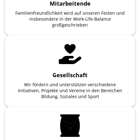
Mitarbeitende
Familienfreundlichkeit wird auf unseren Festen und
insbesondere in der Work-Life-Balance
großgeschrieben
Gesellschaft
Wir fördern und unterstützen verschiedene
Initiativen, Projekte und Vereine in den Bereichen
Bildung, Soziales und Sport