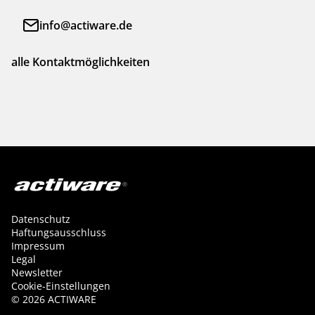
info@actiware.de
alle Kontaktmöglichkeiten
Datenschutz
Haftungsausschluss
Impressum
Legal
Newsletter
Cookie-Einstellungen
©
2026
ACTIWARE
Kontakt