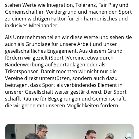
stehen Werte wie Integration, Toleranz, Fair Play und
Gemeinschaft im Vordergrund und machen den Sport
zu einem wichtigen Faktor für ein harmonisches und
inklusives Miteinander.
Als Unternehmen teilen wir diese Werte und sehen sie
auch als Grundlage für unsere Arbeit und unser
gesellschaftliches Engagement. Aus diesem Grund
fördern wir gezielt (Sport-)Vereine, etwa durch
Bandenwerbung auf Sportanlagen oder als
Trikotsponsor. Damit möchten wir nicht nur die
Vereine direkt unterstützen, sondern auch dazu
beitragen, dass Sport als verbindendes Element in
unserer Gesellschaft weiter gestärkt wird. Der Sport
schafft Räume für Begegnungen und Gemeinschaft,
die wir gerne mit unseren Möglichkeiten fördern.