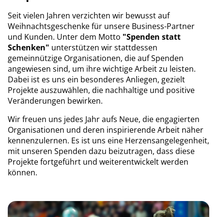
Seit vielen Jahren verzichten wir bewusst auf
Weihnachtsgeschenke für unsere Business-Partner
und Kunden. Unter dem Motto
"Spenden statt
Schenken"
unterstützen wir stattdessen
gemeinnützige Organisationen, die auf Spenden
angewiesen sind, um ihre wichtige Arbeit zu leisten.
Dabei ist es uns ein besonderes Anliegen, gezielt
Projekte auszuwählen, die nachhaltige und positive
Veränderungen bewirken.
Wir freuen uns jedes Jahr aufs Neue, die engagierten
Organisationen und deren inspirierende Arbeit näher
kennenzulernen. Es ist uns eine Herzensangelegenheit,
mit unseren Spenden dazu beizutragen, dass diese
Projekte fortgeführt und weiterentwickelt werden
können.