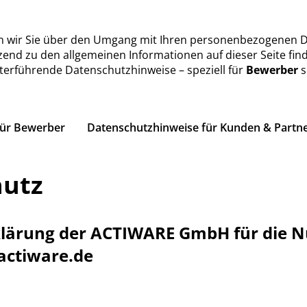
n wir Sie über den Umgang mit Ihren personenbezogenen D
end zu den allgemeinen Informationen auf dieser Seite find
terführende Datenschutzhinweise – speziell für
Bewerber
s
für Bewerber
Datenschutzhinweise für Kunden & Partn
hutz
lärung der ACTIWARE GmbH für die N
actiware.de