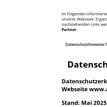
Im Folgenden informiere
unserer Webseite. Ergänz
nachstehenden Links wei
Partner
:
Datenschutzhinweise 
Datensc
Datenschutzerk
Webseite www.
Stand: Mai 2025