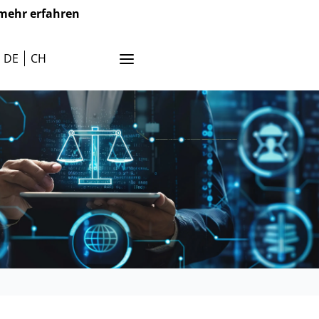
mehr erfahren
DE
CH