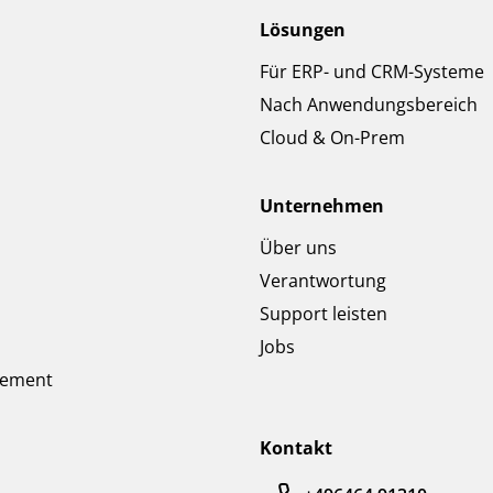
Lösungen
Für ERP- und CRM-Systeme
Nach Anwendungsbereich
Cloud & On-Prem
Unternehmen
Über uns
Verantwortung
Support leisten
Jobs
gement
Kontakt