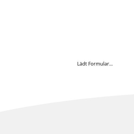
Lädt Formular...