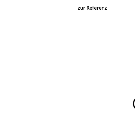
zur Referenz