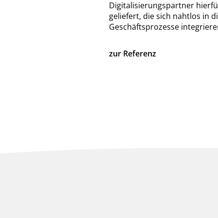
Digitalisierungspartner hierf
geliefert, die sich nahtlos in d
Geschäftsprozesse integriere
zur Referenz