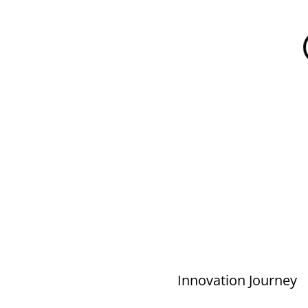
Innovation Journey