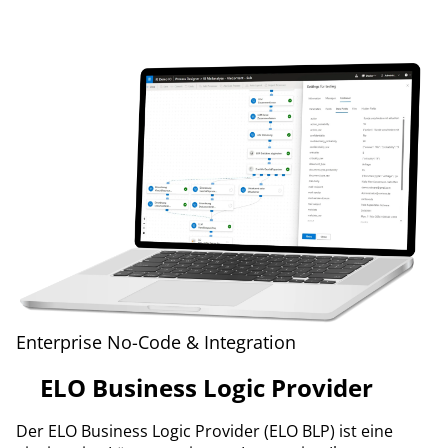
Enterprise No-Code & Integration
ELO Business Logic Provider
Der ELO Business Logic Provider (ELO BLP) ist eine