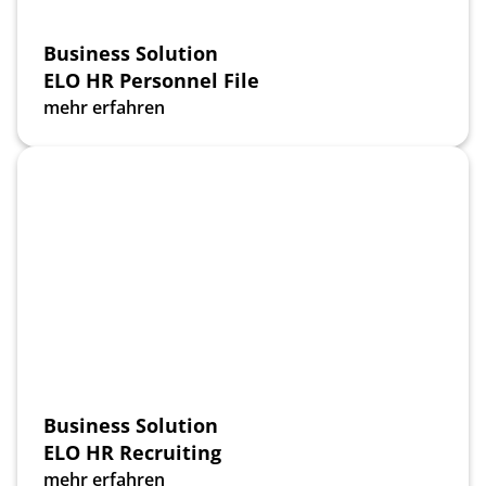
Business Solution
ELO HR Personnel File
mehr erfahren
Business Solution
ELO HR Recruiting
mehr erfahren