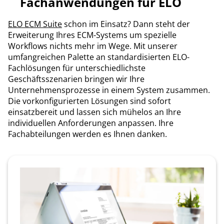
Fachanwendungen für ELO
ELO ECM Suite
schon im Einsatz? Dann steht der
Erweiterung Ihres ECM-Systems um spezielle
Workflows nichts mehr im Wege. Mit unserer
umfangreichen Palette an standardisierten ELO-
Fachlösungen für unterschiedlichste
Geschäftsszenarien bringen wir Ihre
Unternehmensprozesse in einem System zusammen.
Die vorkonfigurierten Lösungen sind sofort
einsatzbereit und lassen sich mühelos an Ihre
individuellen Anforderungen anpassen. Ihre
Fachabteilungen werden es Ihnen danken.