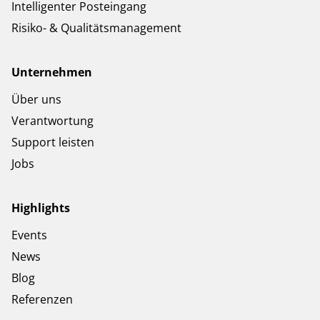
Intelligenter Posteingang
Risiko- & Qualitätsmanagement
Unternehmen
Über uns
Verantwortung
Support leisten
Jobs
Highlights
Events
News
Blog
Referenzen