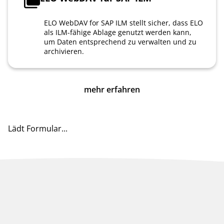
ELO WebDAV for SAP ILM stellt sicher, dass ELO
als ILM-fähige Ablage genutzt werden kann,
um Daten entsprechend zu verwalten und zu
archivieren.
mehr erfahren
Lädt Formular...