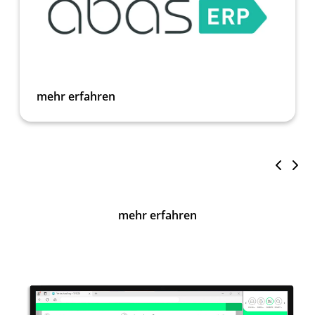
mehr erfahren
mehr erfahren