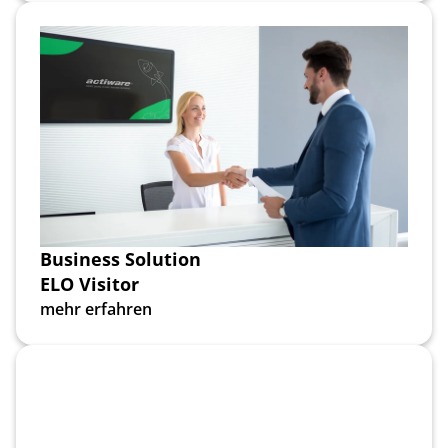
Business Solution
ELO Visitor
mehr erfahren