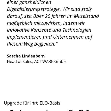
einer ganzheitlichen
Digitalisierungsstrategie. Wir sind stolz
darauf, seit über 20 Jahren im Mittelstand
maßgeblich mitzuwirken, indem wir
innovative Konzepte und Technologien
implementieren und Unternehmen auf
diesem Weg begleiten.“
Sascha Lindenborn
Head of Sales, ACTIWARE GmbH
Upgrade für Ihre ELO-Basis