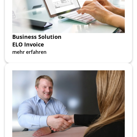
Business Solution
ELO Invoice
mehr erfahren