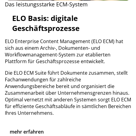
Das leistungsstarke ECM-System
ELO Basis: digitale
Geschäftsprozesse
ELO Enterprise Content Management (ELO ECM) hat
sich aus einem Archiv-, Dokumenten- und
Workflowmanagement-System zur etablierten
Plattform für Geschäftsprozesse entwickelt.
Die ELO ECM Suite führt Dokumente zusammen, stellt
Fachanwendungen für zahlreiche
Anwendungsbereiche bereit und organisiert die
Zusammenarbeit über Unternehmensgrenzen hinaus.
Optimal vernetzt mit anderen Systemen sorgt ELO ECM
für effiziente Geschäftsabläufe in sämtlichen Bereichen
Ihres Unternehmens.
mehr erfahren