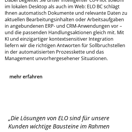
Dabei begleitet Sie unser intelligenter Co-Pilot sowohl
im lokalen Desktop als auch im Web: ELO BC schlägt
Ihnen automatisch Dokumente und relevante Daten zu
aktuellen Bearbeitungsinhalten oder Arbeitsaufgaben
in angebundenen ERP- und CRM-Anwendungen vor –
und die passenden Handlungsaktionen gleich mit. Mit
KI und einzigartiger kontextsensitiver Integration
liefern wir die richtigen Antworten für Sollbruchstellen
in der automatisierten Prozesskette und das
Management unvorhergesehener Situationen.
mehr erfahren
„Die Lösungen von ELO sind für unsere
Kunden wichtige Bausteine im Rahmen