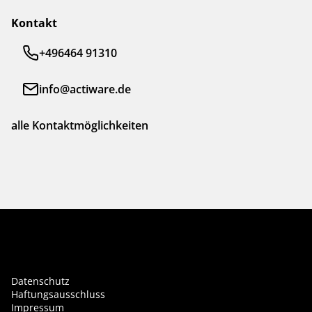
Kontakt
+496464 91310
info@actiware.de
alle Kontaktmöglichkeiten
Datenschutz
Haftungsausschluss
Impressum