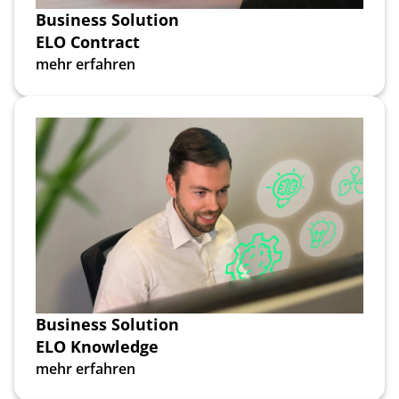
Business Solution
ELO Contract
mehr erfahren
Business Solution
ELO Knowledge
mehr erfahren