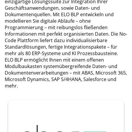
einzigartige Lösungssuite zur Integration Ihrer
Geschäftsanwendungen, sowie Daten- und
Dokumentenquellen. Mit ELO BLP entwickeln und
modellieren Sie digitale Abläufe – ohne
Programmierung – mit reibungslos fließenden
Informationen mit perfekt organisierten Daten. Die No-
Code Plattform liefert dazu individualisierbare
Standardlösungen, fertige Integrationspakete – für
mehr als 80 ERP-Systeme und KI Prozessbausteine.
ELO BLP ermöglicht Ihnen mit einem offenen
Modulbaukasten systemübergreifende Daten- und
Dokumentenverarbeitungen – mit ABAS, Microsoft 365,
Microsoft Dynamics, SAP S/4HANA, Salesforce und
mehr.