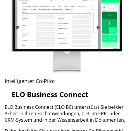
Intelligenter Co-Pilot
ELO Business Connect
ELO Business Connect (ELO BC) unterstützt Sie bei der
Arbeit in Ihren Fachanwendungen, z. B. im ERP- oder
CRM-System und in der Wissensarbeit in Dokumenten.