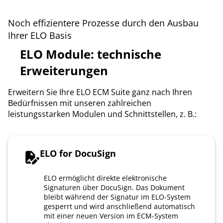
Noch effizientere Prozesse durch den Ausbau
Ihrer ELO Basis
ELO Module: technische
Erweiterungen
Erweitern Sie Ihre ELO ECM Suite ganz nach Ihren
Bedürfnissen mit unseren zahlreichen
leistungsstarken Modulen und Schnittstellen, z. B.:
ELO for DocuSign
ELO ermöglicht direkte elektronische
Signaturen über DocuSign. Das Dokument
bleibt während der Signatur im ELO-System
gesperrt und wird anschließend automatisch
mit einer neuen Version im ECM-System