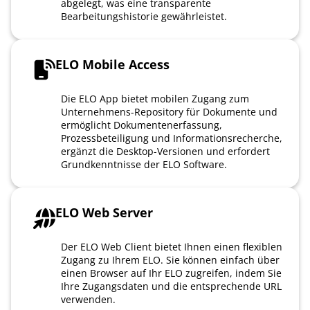
abgelegt, was eine transparente
Bearbeitungshistorie gewährleistet.
ELO Mobile Access
Die ELO App bietet mobilen Zugang zum
Unternehmens-Repository für Dokumente und
ermöglicht Dokumentenerfassung,
Prozessbeteiligung und Informationsrecherche,
ergänzt die Desktop-Versionen und erfordert
Grundkenntnisse der ELO Software.
ELO Web Server
Der ELO Web Client bietet Ihnen einen flexiblen
Zugang zu Ihrem ELO. Sie können einfach über
einen Browser auf Ihr ELO zugreifen, indem Sie
Ihre Zugangsdaten und die entsprechende URL
verwenden.