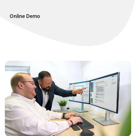
Online Demo