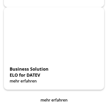
Business Solution
ELO for DATEV
mehr erfahren
mehr erfahren