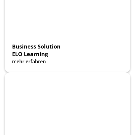
Business Solution
ELO Learning
mehr erfahren