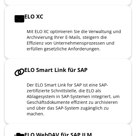
ELO XC
Mit ELO XC optimieren Sie die Verwaltung und
Archivierung Ihrer E-Mails, steigern die
Effizienz von Unternehmensprozessen und
erfüllen gesetzliche Anforderungen.
ELO Smart Link für SAP
Der ELO Smart Link for SAP ist eine SAP-
zertifizierte Schnittstelle, die ELO als
Ablagesystem in SAP-Systemen integriert, um
Geschäftsdokumente effizient zu archivieren
und über das SAP-System zugänglich zu
machen.
ELO WebDAV für SAP ILM