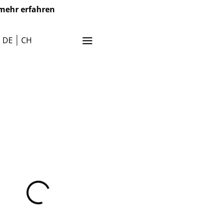
mehr erfahren
DE
CH