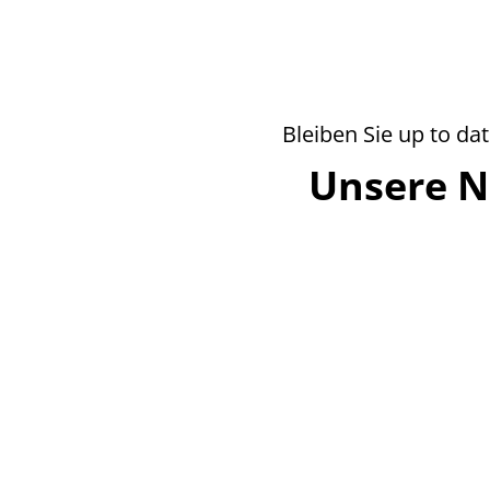
Bleiben Sie up to da
Unsere 