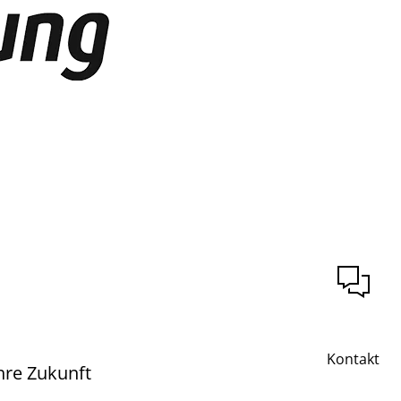
Kontakt
hre Zukunft