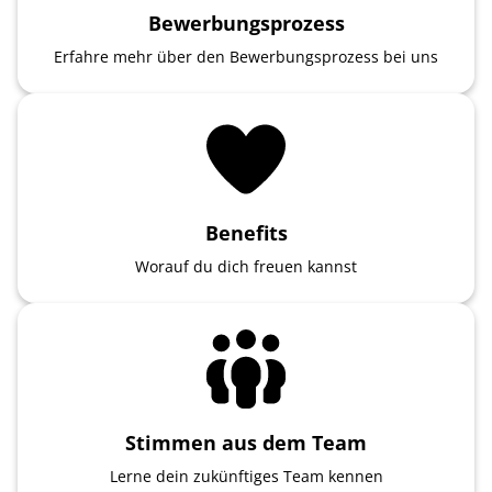
Bewerbungsprozess
Erfahre mehr über den Bewerbungsprozess bei uns
Benefits
Worauf du dich freuen kannst
Stimmen aus dem Team
Lerne dein zukünftiges Team kennen