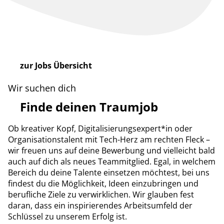
zur Jobs Übersicht
Wir suchen dich
Finde deinen Traumjob
Ob kreativer Kopf, Digitalisierungsexpert*in oder
Organisationstalent mit Tech-Herz am rechten Fleck –
wir freuen uns auf deine Bewerbung und vielleicht bald
auch auf dich als neues Teammitglied. Egal, in welchem
Bereich du deine Talente einsetzen möchtest, bei uns
findest du die Möglichkeit, Ideen einzubringen und
berufliche Ziele zu verwirklichen. Wir glauben fest
daran, dass ein inspirierendes Arbeitsumfeld der
Schlüssel zu unserem Erfolg ist.