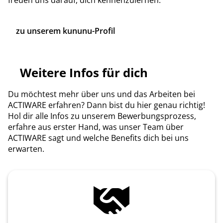
zu unserem kununu-Profil
Weitere Infos für dich
Du möchtest mehr über uns und das Arbeiten bei
ACTIWARE erfahren? Dann bist du hier genau richtig!
Hol dir alle Infos zu unserem Bewerbungsprozess,
erfahre aus erster Hand, was unser Team über
ACTIWARE sagt und welche Benefits dich bei uns
erwarten.