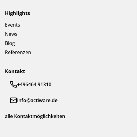
Highlights
Events
News
Blog
Referenzen
Kontakt
+496464 91310
info@actiware.de
alle Kontaktmöglichkeiten