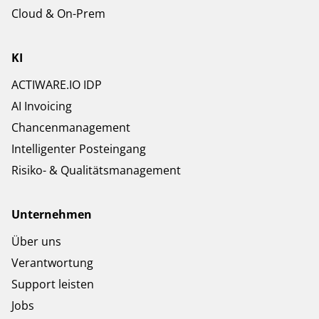
Cloud & On-Prem
KI
ACTIWARE.IO IDP
AI Invoicing
Chancenmanagement
Intelligenter Posteingang
Risiko- & Qualitätsmanagement
Unternehmen
Über uns
Verantwortung
Support leisten
Jobs