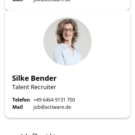
Silke Bender
Talent Recruiter
Telefon
+49 6464 9131 700
Mail
job@actiware.de