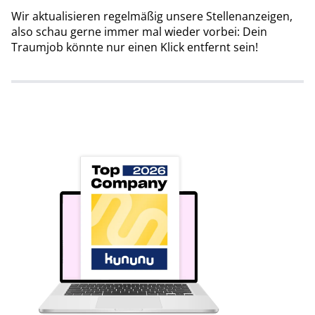
Wir aktualisieren regelmäßig unsere Stellenanzeigen,
also schau gerne immer mal wieder vorbei: Dein
Traumjob könnte nur einen Klick entfernt sein!