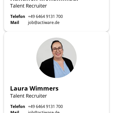
Talent Recruiter
Telefon
+49 6464 9131 700
Mail
job@actiware.de
Laura Wimmers
Talent Recruiter
Telefon
+49 6464 9131 700
Mail
job@actiware.de