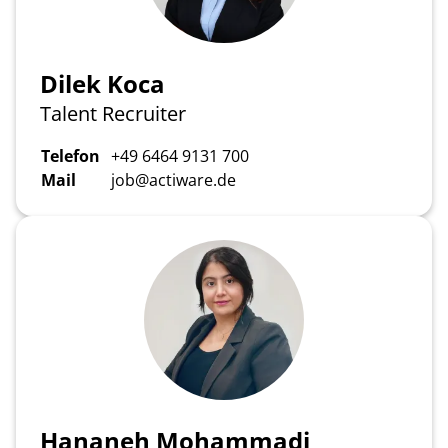
Dilek Koca
Talent Recruiter
Telefon
+49 6464 9131 700
Mail
job@actiware.de
Hananeh Mohammadi