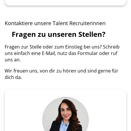
Kontaktiere unsere Talent Recruiterinnen
Fragen zu unseren Stellen?
Fragen zur Stelle oder zum Einstieg bei uns? Schreib
uns einfach eine E-Mail, nutz das Formular oder ruf
uns an.
Wir freuen uns, von dir zu hören und sind gerne für
dich da.