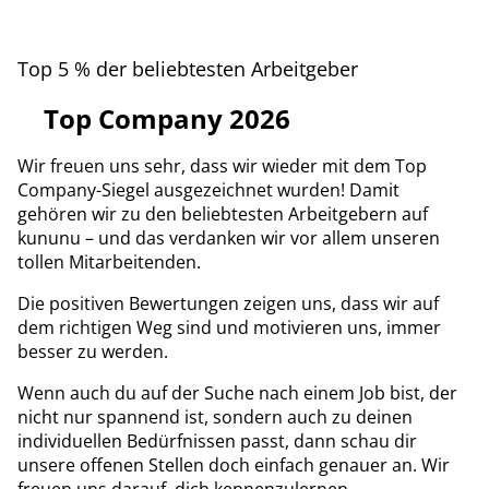
Top 5 % der beliebtesten Arbeitgeber
Top Company 2026
Wir freuen uns sehr, dass wir wieder mit dem Top
Company-Siegel ausgezeichnet wurden! Damit
gehören wir zu den beliebtesten Arbeitgebern auf
kununu – und das verdanken wir vor allem unseren
tollen Mitarbeitenden.
Die positiven Bewertungen zeigen uns, dass wir auf
dem richtigen Weg sind und motivieren uns, immer
besser zu werden.
Wenn auch du auf der Suche nach einem Job bist, der
nicht nur spannend ist, sondern auch zu deinen
individuellen Bedürfnissen passt, dann schau dir
unsere offenen Stellen doch einfach genauer an. Wir
freuen uns darauf, dich kennenzulernen.