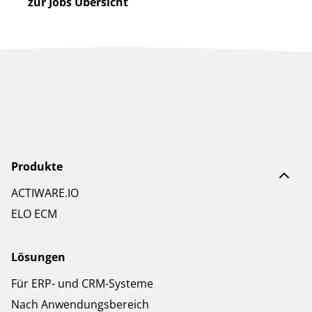
zur Jobs Übersicht
Produkte
ACTIWARE.IO
ELO ECM
Lösungen
Für ERP- und CRM-Systeme
Nach Anwendungsbereich