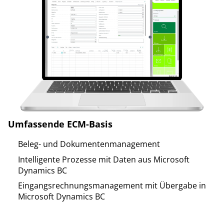
Umfassende ECM-Basis
Beleg- und Dokumentenmanagement
Intelligente Prozesse mit Daten aus Microsoft
Dynamics BC
Eingangsrechnungsmanagement mit Übergabe in
Microsoft Dynamics BC