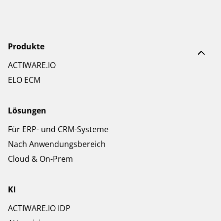
Produkte
ACTIWARE.IO
ELO ECM
Lösungen
Für ERP- und CRM-Systeme
Nach Anwendungsbereich
Cloud & On-Prem
KI
ACTIWARE.IO IDP