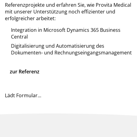
Referenzprojekte und erfahren Sie, wie Provita Medical
mit unserer Unterstützung noch effizienter und
erfolgreicher arbeitet:
Integration in Microsoft Dynamics 365 Business
Central
Digitalisierung und Automatisierung des
Dokumenten- und Rechnungseingangsmanagement
zur Referenz
Lädt Formular...