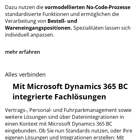
Dazu nutzen die
vormodellierten No-Code-Prozesse
standardisierte Funktionen
und ermöglichen die
Verarbeitung von
Bestell- und
Wareneingangspositionen.
Spezialitäten lassen sich
individuell anpassen.
mehr erfahren
Alles verbinden
Mit Microsoft Dynamics 365 BC
integrierte Fachlösungen
Vertrags-, Personal- und Fuhrparkmanagement sowie
weitere Lösungen sind über Datenintegrationen in
einen Kontext mit Microsoft Dynamics 365 BC
eingebunden. Ob Sie nun Standards nutzen, oder Ihre
eigenen Lösungen und Integrationen erstellen: Mit