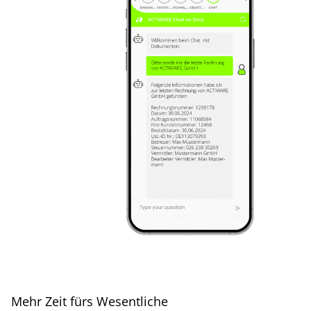
Mehr Zeit fürs Wesentliche