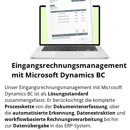
Eingangsrechnungsmanagement
mit Microsoft Dynamics BC
Unser Eingangsrechnungsmanagement mit Microsoft
Dynamics BC ist als
Lösungsstandard
zusammengefasst. Er berücksichtigt die komplette
Prozesskette
von der
Dokumentenerfassung
, über
die
automatisierte Erkennung
,
Datenextraktion
und
workflowbasierte Rechnungsverarbeitung
bis hin
zur
Datenübergabe
in das ERP-System.