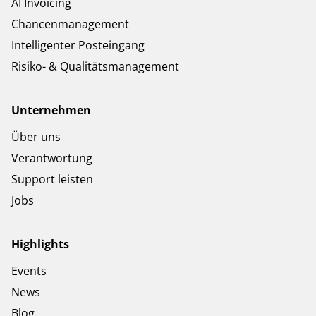
AI Invoicing
Chancenmanagement
Intelligenter Posteingang
Risiko- & Qualitätsmanagement
Unternehmen
Über uns
Verantwortung
Support leisten
Jobs
Highlights
Events
News
Blog