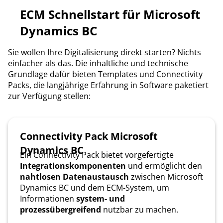
ECM Schnellstart für Microsoft
Dynamics BC
Sie wollen Ihre Digitalisierung direkt starten? Nichts
einfacher als das. Die inhaltliche und technische
Grundlage dafür bieten Templates und Connectivity
Packs, die langjährige Erfahrung in Software paketiert
zur Verfügung stellen:
Connectivity Pack Microsoft
Dynamics BC
Ein Connectivity Pack bietet vorgefertigte
Integrationskomponenten
und ermöglicht den
nahtlosen Datenaustausch
zwischen Microsoft
Dynamics BC und dem ECM-System, um
Informationen
system- und
prozessübergreifend
nutzbar zu machen.