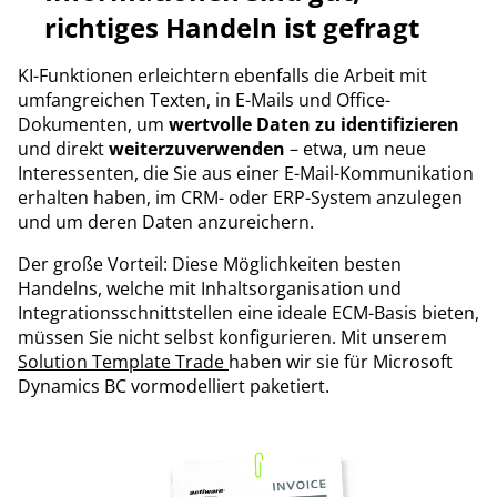
richtiges Handeln ist gefragt
KI-Funktionen erleichtern ebenfalls die Arbeit mit
umfangreichen Texten, in E-Mails und Office-
Dokumenten, um
wertvolle Daten zu identifizieren
und direkt
weiterzuverwenden
– etwa, um neue
Interessenten, die Sie aus einer E-Mail-Kommunikation
erhalten haben, im CRM- oder ERP-System anzulegen
und um deren Daten anzureichern.
Der große Vorteil: Diese Möglichkeiten besten
Handelns, welche mit Inhaltsorganisation und
Integrationsschnittstellen eine ideale ECM-Basis bieten,
müssen Sie nicht selbst konfigurieren. Mit unserem
Solution Template Trade
haben wir sie für Microsoft
Dynamics BC vormodelliert paketiert.