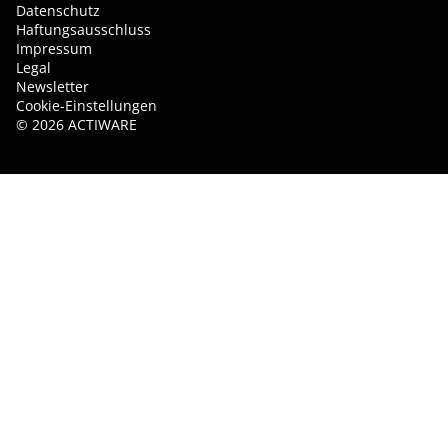
Datenschutz
Haftungsausschluss
Impressum
Legal
Newsletter
Cookie-Einstellungen
©
2026
ACTIWARE