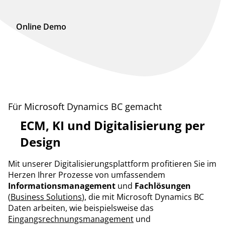
Online Demo
Für Microsoft Dynamics BC gemacht
ECM, KI und Digitalisierung per
Design
Mit unserer Digitalisierungsplattform profitieren Sie im
Herzen Ihrer Prozesse von umfassendem
Informationsmanagement
und
Fachlösungen
(
Business Solutions
), die mit Microsoft Dynamics BC
Daten arbeiten, wie beispielsweise das
Eingangsrechnungsmanagement
und