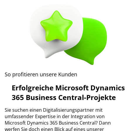
So profitieren unsere Kunden
Erfolgreiche Microsoft Dynamics
365 Business Central-Projekte
Sie suchen einen Digitalisierungspartner mit
umfassender Expertise in der Integration von
Microsoft Dynamics 365 Business Central? Dann
werfen Sie doch einen Blick auf eines unserer