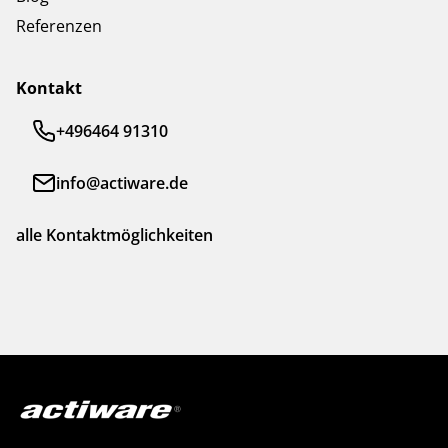
Referenzen
Kontakt
+496464 91310
info@actiware.de
alle Kontaktmöglichkeiten