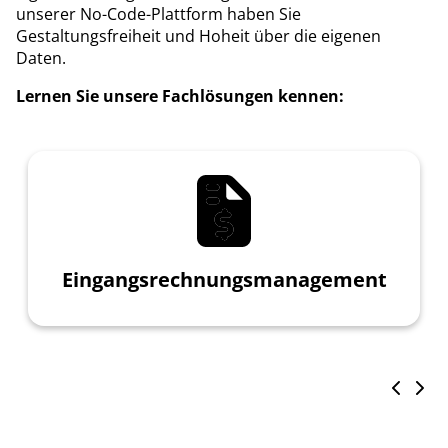
unserer No-Code-Plattform haben Sie
Gestaltungsfreiheit und Hoheit über die eigenen
Daten.
Lernen Sie unsere Fachlösungen kennen:
Eingangsrechnungsmanagement