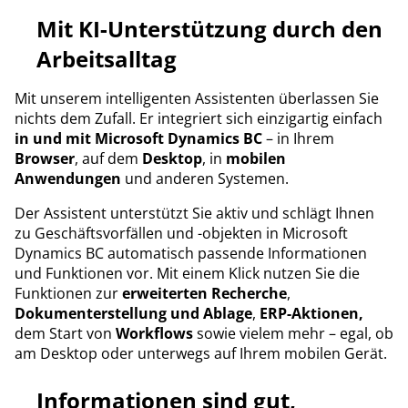
Mit KI-Unterstützung durch den
Arbeitsalltag
Mit unserem intelligenten Assistenten überlassen Sie
nichts dem Zufall. Er integriert sich einzigartig einfach
in und mit Microsoft Dynamics BC
– in Ihrem
Browser
, auf dem
Desktop
, in
mobilen
Anwendungen
und anderen Systemen.
Der Assistent unterstützt Sie aktiv und schlägt Ihnen
zu Geschäftsvorfällen und -objekten in Microsoft
Dynamics BC automatisch passende Informationen
und Funktionen vor. Mit einem Klick nutzen Sie die
Funktionen zur
erweiterten Recherche
,
Dokumenterstellung
und Ablage
,
ERP-Aktionen,
dem Start von
Workflows
sowie vielem mehr – egal, ob
am Desktop oder unterwegs auf Ihrem mobilen Gerät.
Informationen sind gut,