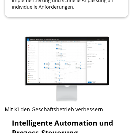
Implementierung und schnelle Anpassung an
individuelle Anforderungen.
Mit KI den Geschäftsbetrieb verbessern
Intelligente Automation und
Prozess-Steuerung