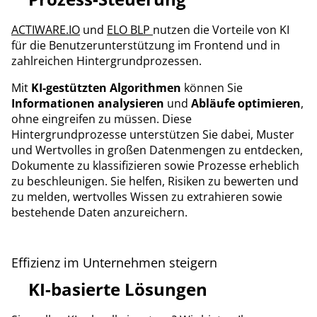
ACTIWARE.IO
und
ELO BLP
nutzen die Vorteile von KI
für die Benutzerunterstützung im Frontend und in
zahlreichen Hintergrundprozessen.
Mit
KI-gestützten Algorithmen
können Sie
Informationen analysieren
und
Abläufe optimieren
,
ohne eingreifen zu müssen. Diese
Hintergrundprozesse unterstützen Sie dabei, Muster
und Wertvolles in großen Datenmengen zu entdecken,
Dokumente zu klassifizieren sowie Prozesse erheblich
zu beschleunigen. Sie helfen, Risiken zu bewerten und
zu melden, wertvolles Wissen zu extrahieren sowie
bestehende Daten anzureichern.
Effizienz im Unternehmen steigern
KI-basierte Lösungen