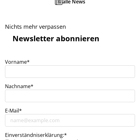
alle News
Nichts mehr verpassen
Newsletter abonnieren
Vorname*
Nachname*
E-Mail*
Einverständniserklärung:*