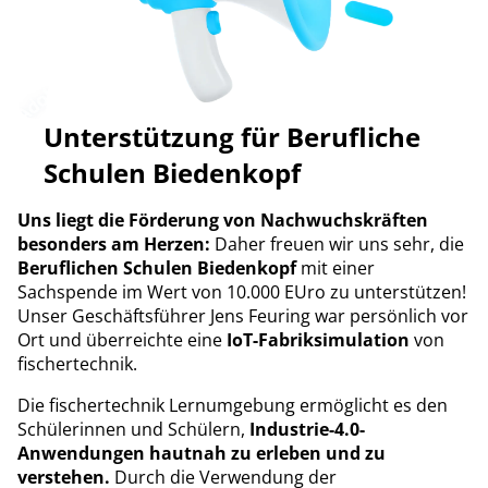
Unterstützung für Berufliche
Schulen Biedenkopf
Uns liegt die Förderung von Nachwuchskräften
besonders am Herzen:
Daher freuen wir uns sehr, die
Beruflichen Schulen Biedenkopf
mit einer
Sachspende im Wert von 10.000 EUro zu unterstützen!
Unser Geschäftsführer Jens Feuring war persönlich vor
Ort und überreichte eine
IoT-Fabriksimulation
von
fischertechnik.
Die fischertechnik Lernumgebung ermöglicht es den
Schülerinnen und Schülern,
Industrie-4.0-
Anwendungen hautnah zu erleben und zu
verstehen.
Durch die Verwendung der