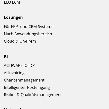
ELO ECM
Lösungen
Für ERP- und CRM-Systeme
Nach Anwendungsbereich
Cloud & On-Prem
KI
ACTIWARE.IO IDP
AI Invoicing
Chancenmanagement
Intelligenter Posteingang
Risiko- & Qualitätsmanagement