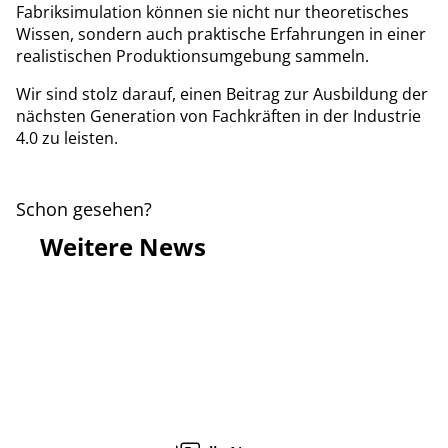
Fabriksimulation können sie nicht nur theoretisches
Wissen, sondern auch praktische Erfahrungen in einer
realistischen Produktionsumgebung sammeln.
Wir sind stolz darauf, einen Beitrag zur Ausbildung der
nächsten Generation von Fachkräften in der Industrie
4.0 zu leisten.
Schon gesehen?
Weitere News