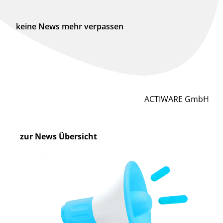
keine News mehr verpassen
ACTIWARE GmbH
zur News Übersicht