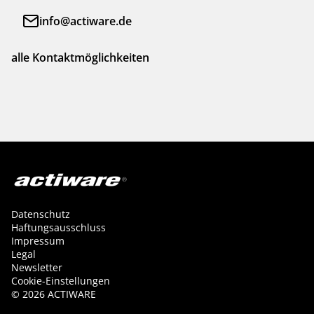
info@actiware.de
alle Kontaktmöglichkeiten
Datenschutz
Haftungsausschluss
Impressum
Legal
Newsletter
Cookie-Einstellungen
©
2026
ACTIWARE
Kontakt