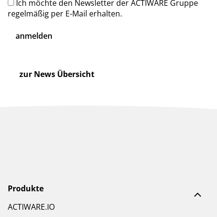
Ich möchte den Newsletter der ACTIWARE Gruppe
regelmäßig per E-Mail erhalten.
anmelden
zur News Übersicht
Produkte
ACTIWARE.IO