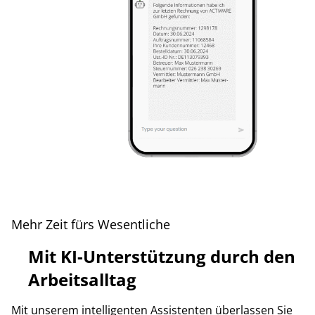
Mehr Zeit fürs Wesentliche
Mit KI-Unterstützung durch den
Arbeitsalltag
Mit unserem intelligenten Assistenten überlassen Sie