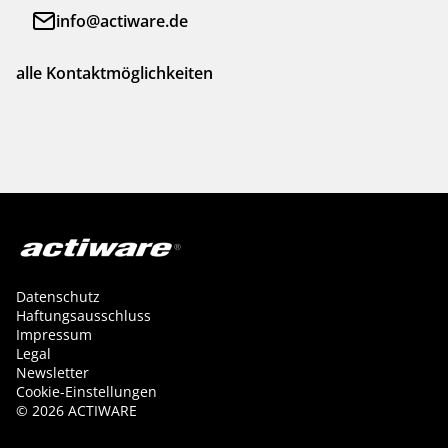
info@actiware.de
alle Kontaktmöglichkeiten
Datenschutz
Haftungsausschluss
Impressum
Legal
Newsletter
Cookie-Einstellungen
©
2026
ACTIWARE