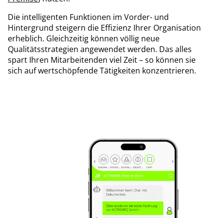
Die intelligenten Funktionen im Vorder- und
Hintergrund steigern die Effizienz Ihrer Organisation
erheblich. Gleichzeitig können völlig neue
Qualitätsstrategien angewendet werden. Das alles
spart Ihren Mitarbeitenden viel Zeit – so können sie
sich auf wertschöpfende Tätigkeiten konzentrieren.