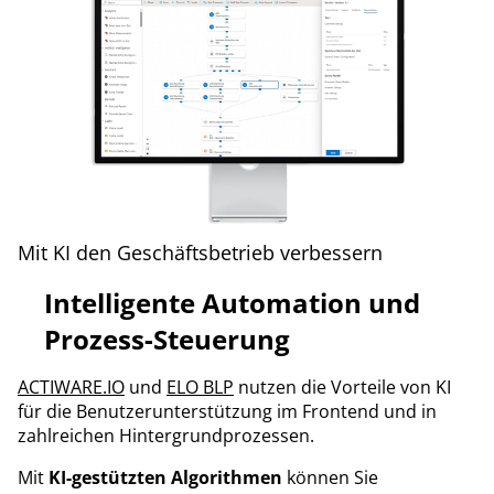
Mit KI den Geschäftsbetrieb verbessern
Intelligente Automation und
Prozess-Steuerung
ACTIWARE.IO
und
ELO BLP
nutzen die Vorteile von KI
für die Benutzerunterstützung im Frontend und in
zahlreichen Hintergrundprozessen.
Mit
KI-gestützten Algorithmen
können Sie