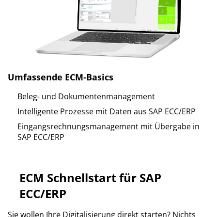
Umfassende ECM-Basics
Beleg- und Dokumentenmanagement
Intelligente Prozesse mit Daten aus SAP ECC/ERP
Eingangsrechnungsmanagement mit Übergabe in
SAP ECC/ERP
ECM Schnellstart für SAP
ECC/ERP
Sie wollen Ihre Digitalisierung direkt starten? Nichts