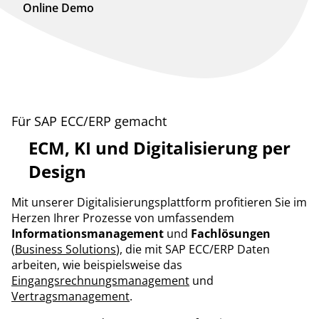
Online Demo
Für SAP ECC/ERP gemacht
ECM, KI und Digitalisierung per
Design
Mit unserer Digitalisierungsplattform profitieren Sie im
Herzen Ihrer Prozesse von umfassendem
Informationsmanagement
und
Fachlösungen
(
Business Solutions
), die mit SAP ECC/ERP Daten
arbeiten, wie beispielsweise das
Eingangsrechnungsmanagement
und
Vertragsmanagement
.