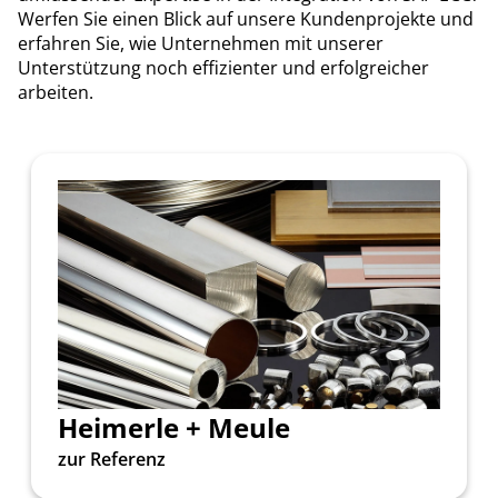
Werfen Sie einen Blick auf unsere Kundenprojekte und
erfahren Sie, wie Unternehmen mit unserer
Unterstützung noch effizienter und erfolgreicher
arbeiten.
Heimerle + Meule
zur Referenz