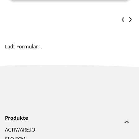
Lädt Formular...
Produkte
ACTIWARE.IO