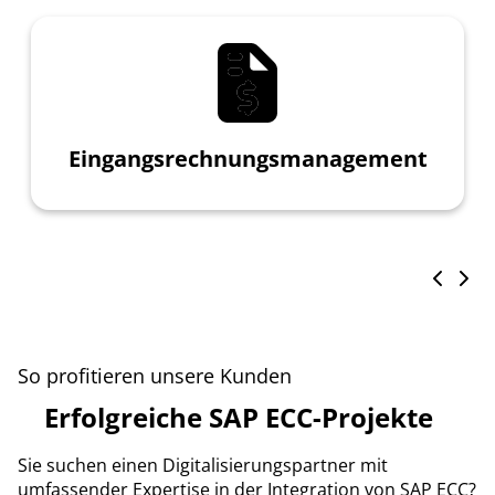
Eingangsrechnungsmanagement
So profitieren unsere Kunden
Erfolgreiche SAP ECC-Projekte
Sie suchen einen Digitalisierungspartner mit
umfassender Expertise in der Integration von SAP ECC?