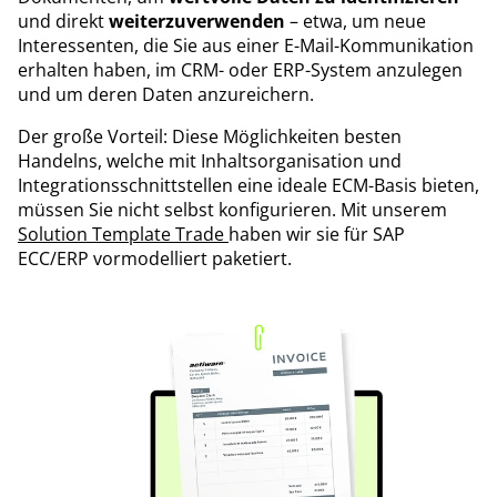
und direkt
weiterzuverwenden
– etwa, um neue
Interessenten, die Sie aus einer E-Mail-Kommunikation
erhalten haben, im CRM- oder ERP-System anzulegen
und um deren Daten anzureichern.
Der große Vorteil: Diese Möglichkeiten besten
Handelns, welche mit Inhaltsorganisation und
Integrationsschnittstellen eine ideale ECM-Basis bieten,
müssen Sie nicht selbst konfigurieren. Mit unserem
Solution Template Trade
haben wir sie für SAP
ECC/ERP vormodelliert paketiert.