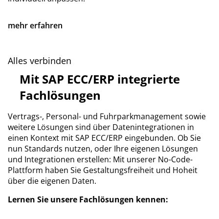
mehr erfahren
Alles verbinden
Mit SAP ECC/ERP integrierte
Fachlösungen
Vertrags-, Personal- und Fuhrparkmanagement sowie
weitere Lösungen sind über Datenintegrationen in
einen Kontext mit SAP ECC/ERP eingebunden. Ob Sie
nun Standards nutzen, oder Ihre eigenen Lösungen
und Integrationen erstellen: Mit unserer No-Code-
Plattform haben Sie Gestaltungsfreiheit und Hoheit
über die eigenen Daten.
Lernen Sie unsere Fachlösungen kennen: