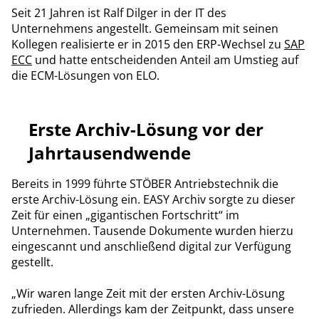
Seit 21 Jahren ist Ralf Dilger in der IT des
Unternehmens angestellt. Gemeinsam mit seinen
Kollegen realisierte er in 2015 den ERP-Wechsel zu
SAP
ECC
und hatte entscheidenden Anteil am Umstieg auf
die ECM-Lösungen von ELO.
Erste Archiv-Lösung vor der
Jahrtausendwende
Bereits in 1999 führte STÖBER Antriebstechnik die
erste Archiv-Lösung ein. EASY Archiv sorgte zu dieser
Zeit für einen „gigantischen Fortschritt“ im
Unternehmen. Tausende Dokumente wurden hierzu
eingescannt und anschließend digital zur Verfügung
gestellt.
„Wir waren lange Zeit mit der ersten Archiv-Lösung
zufrieden. Allerdings kam der Zeitpunkt, dass unsere