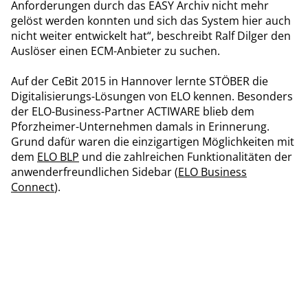
Anforderungen durch das EASY Archiv nicht mehr
gelöst werden konnten und sich das System hier auch
nicht weiter entwickelt hat“, beschreibt Ralf Dilger den
Auslöser einen ECM-Anbieter zu suchen.
Auf der CeBit 2015 in Hannover lernte STÖBER die
Digitalisierungs-Lösungen von ELO kennen. Besonders
der ELO-Business-Partner ACTIWARE blieb dem
Pforzheimer-Unternehmen damals in Erinnerung.
Grund dafür waren die einzigartigen Möglichkeiten mit
dem
ELO BLP
und die zahlreichen Funktionalitäten der
anwenderfreundlichen Sidebar (
ELO Business
Connect
).