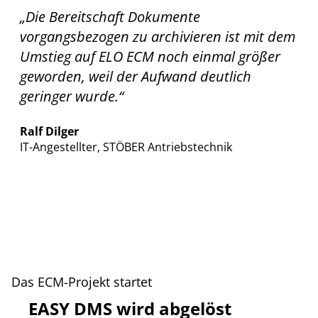
„Die Bereitschaft Dokumente
vorgangsbezogen zu archivieren ist mit dem
Umstieg auf ELO ECM noch einmal größer
geworden, weil der Aufwand deutlich
geringer wurde.“
Ralf Dilger
IT-Angestellter, STÖBER Antriebstechnik
Das ECM-Projekt startet
EASY DMS wird abgelöst