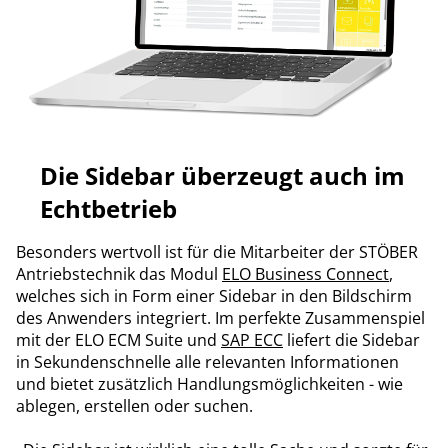
Die Sidebar überzeugt auch im
Echtbetrieb
Besonders wertvoll ist für die Mitarbeiter der STÖBER
Antriebstechnik das Modul
ELO Business Connect
,
welches sich in Form einer Sidebar in den Bildschirm
des Anwenders integriert. Im perfekte Zusammenspiel
mit der ELO ECM Suite und
SAP ECC
liefert die Sidebar
in Sekundenschnelle alle relevanten Informationen
und bietet zusätzlich Handlungsmöglichkeiten - wie
ablegen, erstellen oder suchen.