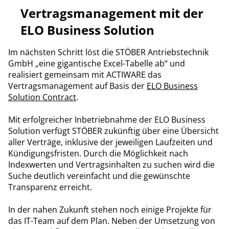
Vertragsmanagement mit der
ELO Business Solution
Im nächsten Schritt löst die STÖBER Antriebstechnik
GmbH „eine gigantische Excel-Tabelle ab“ und
realisiert gemeinsam mit ACTIWARE das
Vertragsmanagement auf Basis der
ELO Business
Solution Contract
.
Mit erfolgreicher Inbetriebnahme der ELO Business
Solution verfügt STÖBER zukünftig über eine Übersicht
aller Verträge, inklusive der jeweiligen Laufzeiten und
Kündigungsfristen. Durch die Möglichkeit nach
Indexwerten und Vertragsinhalten zu suchen wird die
Suche deutlich vereinfacht und die gewünschte
Transparenz erreicht.
In der nahen Zukunft stehen noch einige Projekte für
das IT-Team auf dem Plan. Neben der Umsetzung von