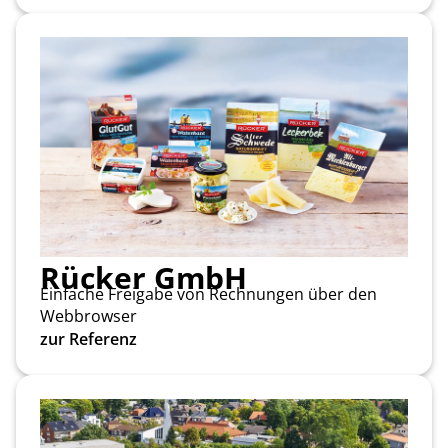
Rücker GmbH
Einfache Freigabe von Rechnungen über den
Webbrowser
zur Referenz