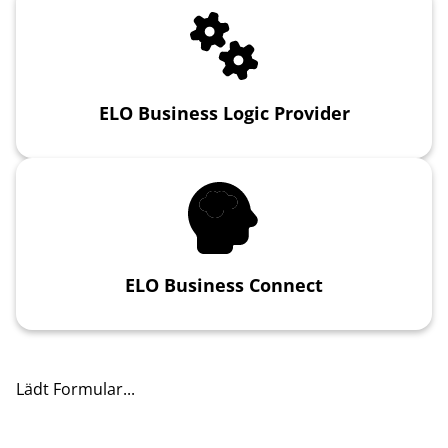
ELO Business Logic Provider
ELO Business Connect
Lädt Formular...