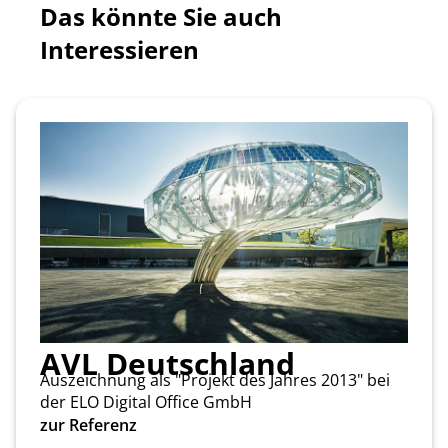
Das könnte Sie auch
Interessieren
AVL Deutschland
Auszeichnung als "Projekt des Jahres 2013" bei
der ELO Digital Office GmbH
zur Referenz