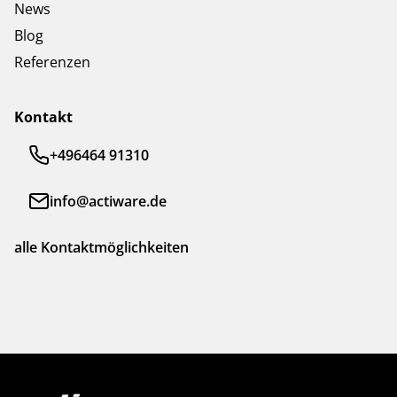
News
Blog
Referenzen
Kontakt
+496464 91310
info@actiware.de
alle Kontaktmöglichkeiten