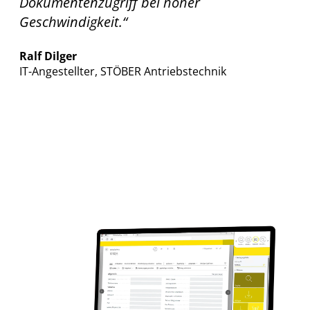
Dokumentenzugriff bei hoher
Geschwindigkeit.“
Ralf Dilger
IT-Angestellter, STÖBER Antriebstechnik