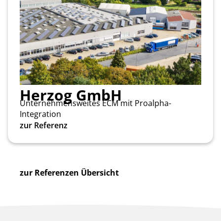
Herzog GmbH
Unternehmensweites ECM mit Proalpha-
Integration
zur Referenz
zur Referenzen Übersicht