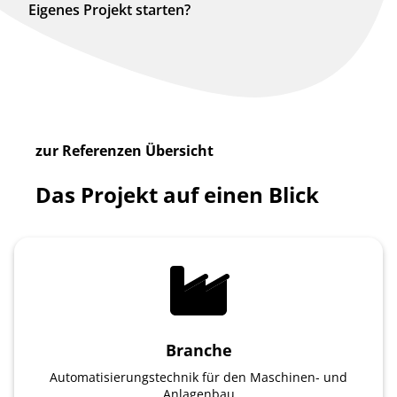
Eigenes Projekt starten?
zur Referenzen Übersicht
Das Projekt auf einen Blick
Branche
Automatisierungstechnik für den Maschinen- und
Anlagenbau