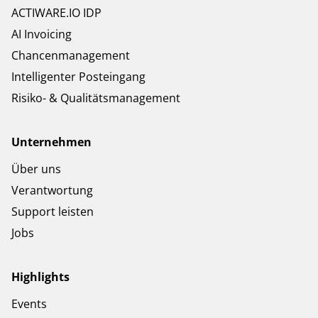
ACTIWARE.IO IDP
AI Invoicing
Chancenmanagement
Intelligenter Posteingang
Risiko- & Qualitätsmanagement
Unternehmen
Über uns
Verantwortung
Support leisten
Jobs
Highlights
Events