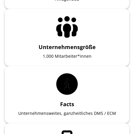
Unternehmensgröße
1.000 Mitarbeiter*innen
Facts
Unternehmensweites, ganzheitliches DMS / ECM