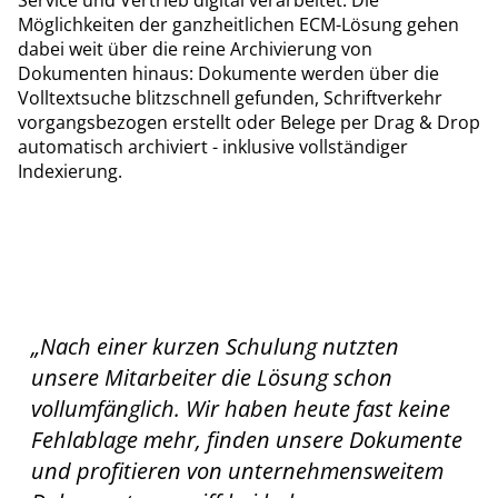
Möglichkeiten der ganzheitlichen ECM-Lösung gehen
dabei weit über die reine Archivierung von
Dokumenten hinaus: Dokumente werden über die
Volltextsuche blitzschnell gefunden, Schriftverkehr
vorgangsbezogen erstellt oder Belege per Drag & Drop
automatisch archiviert - inklusive vollständiger
Indexierung.
„Nach einer kurzen Schulung nutzten
unsere Mitarbeiter die Lösung schon
vollumfänglich. Wir haben heute fast keine
Fehlablage mehr, finden unsere Dokumente
und profitieren von unternehmensweitem