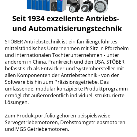
Seit 1934 exzellente Antriebs-
und Automatisierungstechnik
STÖBER Antriebstechnik ist ein familiengeführtes
mittelständisches Unternehmen mit Sitz in Pforzheim
und internationalen Tochterunternehmen - unter
anderem in China, Frankreich und den USA. STÖBER
befasst sich als Entwickler und Systemhersteller mit
allen Komponenten der Antriebstechnik - von der
Software bis hin zum Präzisionsgetriebe. Das
umfassende, modular konzipierte Produktprogramm
ermöglicht außerordentlich individuell strukturierte
Lösungen.
Zum Produktportfolio gehören beispielsweise:
Servogetriebemotoren, Drehstromgetriebsmotoren
und MGS Getriebemotoren.