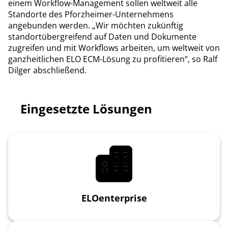
einem Workflow-Management sollen weltweit alle
Standorte des Pforzheimer-Unternehmens
angebunden werden. „Wir möchten zukünftig
standortübergreifend auf Daten und Dokumente
zugreifen und mit Workflows arbeiten, um weltweit von
ganzheitlichen ELO ECM-Lösung zu profitieren“, so Ralf
Dilger abschließend.
Eingesetzte Lösungen
ELOenterprise