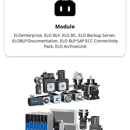
Module
ELOenterprise, ELO BLP, ELO BC, ELO Backup Server,
ELOBLP:Documentation, ELO BLP:SAP ECC Connectivity
Pack, ELO ArchiveLink