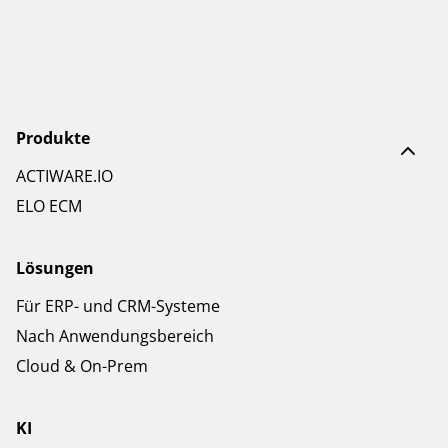
Produkte
ACTIWARE.IO
ELO ECM
Lösungen
Für ERP- und CRM-Systeme
Nach Anwendungsbereich
Cloud & On-Prem
KI