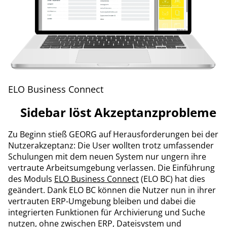
ELO Business Connect
Sidebar löst Akzeptanzprobleme
Zu Beginn stieß GEORG auf Herausforderungen bei der
Nutzerakzeptanz: Die User wollten trotz umfassender
Schulungen mit dem neuen System nur ungern ihre
vertraute Arbeitsumgebung verlassen. Die Einführung
des Moduls
ELO Business Connect
(ELO BC) hat dies
geändert. Dank ELO BC können die Nutzer nun in ihrer
vertrauten ERP-Umgebung bleiben und dabei die
integrierten Funktionen für Archivierung und Suche
nutzen, ohne zwischen ERP, Dateisystem und