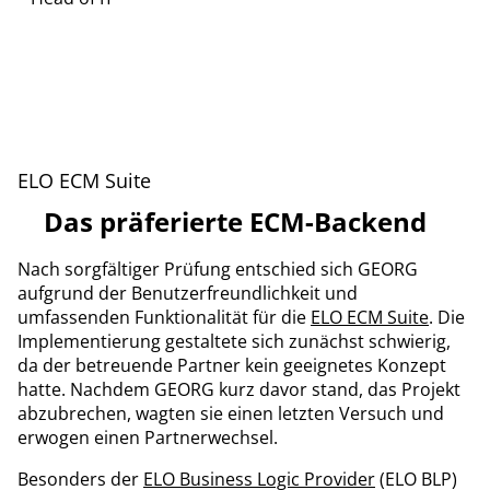
ELO ECM Suite
Das präferierte ECM-Backend
Nach sorgfältiger Prüfung entschied sich GEORG
aufgrund der Benutzerfreundlichkeit und
umfassenden Funktionalität für die
ELO ECM Suite
. Die
Implementierung gestaltete sich zunächst schwierig,
da der betreuende Partner kein geeignetes Konzept
hatte. Nachdem GEORG kurz davor stand, das Projekt
abzubrechen, wagten sie einen letzten Versuch und
erwogen einen Partnerwechsel.
Besonders der
ELO Business Logic Provider
(ELO BLP)