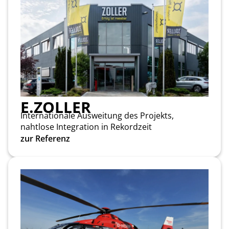
E.ZOLLER
Internationale Ausweitung des Projekts,
nahtlose Integration in Rekordzeit
zur Referenz