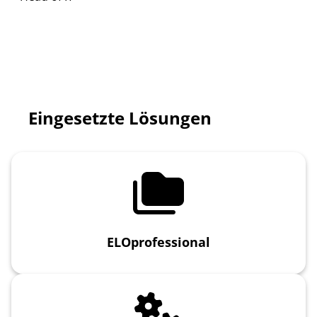
Eingesetzte Lösungen
ELOprofessional