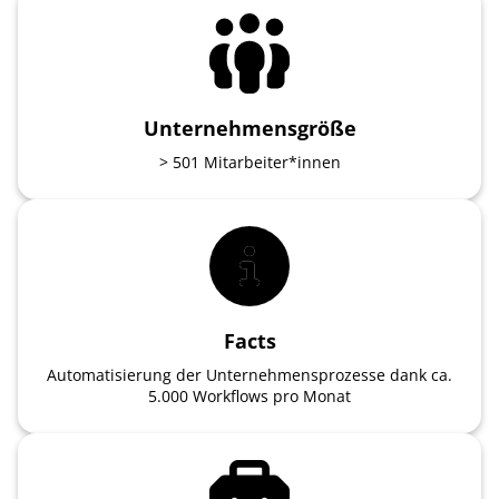
Unternehmensgröße
> 501 Mitarbeiter*innen
Facts
Automatisierung der Unternehmensprozesse dank ca.
5.000 Workflows pro Monat