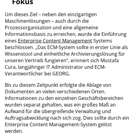
Fokus
Um dieses Ziel – neben den einzigartigen
Maschinenlösungen – auch durch die
Prozessorganisation und eine allgemeine
Informationsbasis zu erreichen, wurde die Einführung
eines
Enterprise Content Management
Systems
beschlossen. „Das ECM-System sollte in erster Linie als
Wissenstool und einheitliche Archivierungslösung für
unseren Vertrieb fungieren“, erinnert sich Mustafa
Cura, langjähriger IT Administrator und ECM-
Verantwortlicher bei GEORG.
Bis zu diesem Zeitpunkt erfolgte die Ablage von
Dokumenten an vielen verschiedenen Orten.
Informationen zu den einzelnen Geschäftsbereichen
wurden separat gehalten, was ein großes Maß an
Aufwand für die übergreifende Verwaltung und
Auftragsabwicklung nach sich zog. Dies sollte durch ein
Enterprise Content Management-System gelöst
werden.