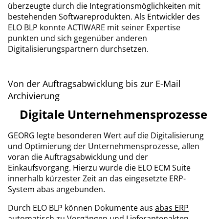
überzeugte durch die Integrationsmöglichkeiten mit
bestehenden Softwareprodukten. Als Entwickler des
ELO BLP konnte ACTIWARE mit seiner Expertise
punkten und sich gegenüber anderen
Digitalisierungspartnern durchsetzen.
Von der Auftragsabwicklung bis zur E-Mail
Archivierung
Digitale Unternehmensprozesse
GEORG legte besonderen Wert auf die Digitalisierung
und Optimierung der Unternehmensprozesse, allen
voran die Auftragsabwicklung und der
Einkaufsvorgang. Hierzu wurde die ELO ECM Suite
innerhalb kürzester Zeit an das eingesetzte ERP-
System abas angebunden.
Durch ELO BLP können Dokumente aus
abas ERP
automatisch zu Vorgängen und Lieferantenakten