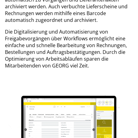
archiviert werden. Auch verbuchte Lieferscheine und
Rechnungen werden mithilfe eines Barcode
automatisch zugeordnet und archiviert.
Die Digitalisierung und Automatisierung von
Freigabevorgängen über Workflows ermöglicht eine
einfache und schnelle Bearbeitung von Rechnungen,
Bestellungen und Auftragsbestätigungen. Durch die
Optimierung von Arbeitsabläufen sparen die
Mitarbeitenden von GEORG viel Zeit.