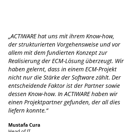
„ACTIWARE hat uns mit ihrem Know-how,
der strukturierten Vorgehensweise und vor
allem mit dem fundierten Konzept zur
Realisierung der ECM-Lösung überzeugt. Wir
haben gelernt, dass in einem ECM-Projekt
nicht nur die Stärke der Software zählt. Der
entscheidende Faktor ist der Partner sowie
dessen Know-how. In ACTIWARE haben wir
einen Projektpartner gefunden, der all dies
liefern konnte.“
Mustafa Cura
Head of IT