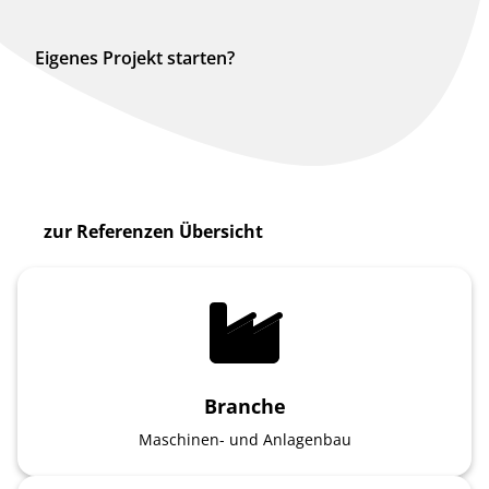
Eigenes Projekt starten?
zur Referenzen Übersicht
Branche
Maschinen- und Anlagenbau