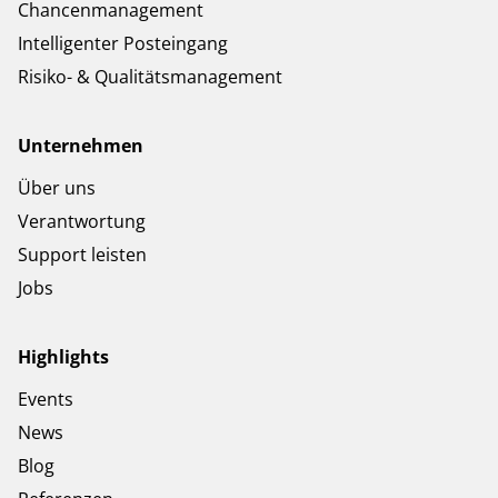
Chancenmanagement
Intelligenter Posteingang
Risiko- & Qualitätsmanagement
Unternehmen
Über uns
Verantwortung
Support leisten
Jobs
Highlights
Events
News
Blog