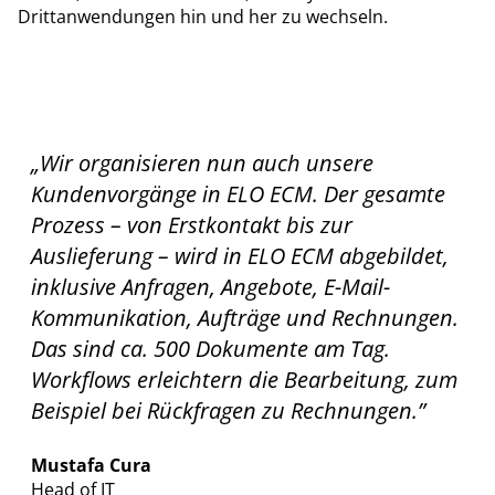
Drittanwendungen hin und her zu wechseln.
„Wir organisieren nun auch unsere
Kundenvorgänge in ELO ECM. Der gesamte
Prozess – von Erstkontakt bis zur
Auslieferung – wird in ELO ECM abgebildet,
inklusive Anfragen, Angebote, E-Mail-
Kommunikation, Aufträge und Rechnungen.
Das sind ca. 500 Dokumente am Tag.
Workflows erleichtern die Bearbeitung, zum
Beispiel bei Rückfragen zu Rechnungen.”
Mustafa Cura
Head of IT