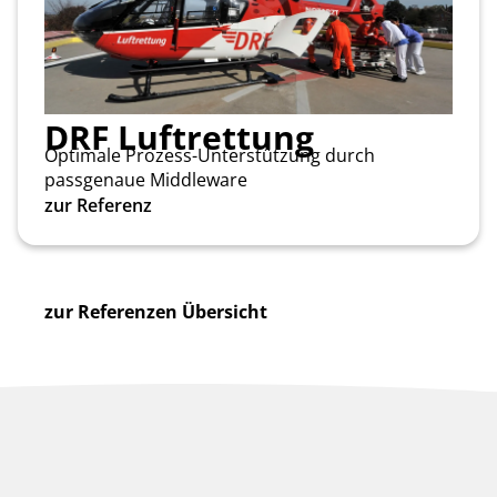
DRF Luftrettung
Optimale Prozess-Unterstützung durch
passgenaue Middleware
zur Referenz
zur Referenzen Übersicht