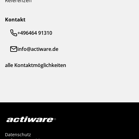
Referenzen
Kontakt
+496464 91310
info@actiware.de
alle Kontaktmöglichkeiten
Datenschutz