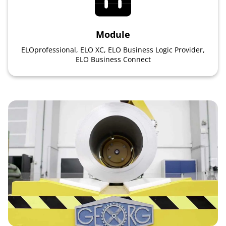
Module
ELOprofessional, ELO XC, ELO Business Logic Provider,
ELO Business Connect