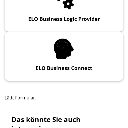
ELO Business Logic Provider
ELO Business Connect
Lädt Formular...
Das könnte Sie auch