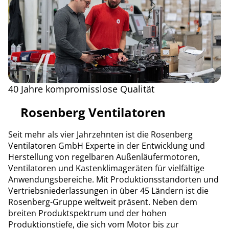
40 Jahre kompromisslose Qualität
Rosenberg Ventilatoren
Seit mehr als vier Jahrzehnten ist die Rosenberg
Ventilatoren GmbH Experte in der Entwicklung und
Herstellung von regelbaren Außenläufermotoren,
Ventilatoren und Kastenklimageräten für vielfältige
Anwendungsbereiche. Mit Produktionsstandorten und
Vertriebsniederlassungen in über 45 Ländern ist die
Rosenberg-Gruppe weltweit präsent. Neben dem
breiten Produktspektrum und der hohen
Produktionstiefe, die sich vom Motor bis zur