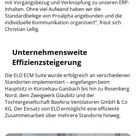
mit Vorgangsbezug und Verknüpfung zu unseren ERP-
Inhalten. Ohne viel Aufwand haben wir die
Standardbelege von Proalpha angebunden und die
individuelle Kommunikation organisiert“, freut sich
Christian Lellig.
Unternehmensweite
Effizienzsteigerung
Die ELO ECM Suite wurde erfolgreich an verschiedenen
Standorten implementiert – angefangen beim
Hauptsitz in Künzelsau-Gaisbach bis hin zu Rosenberg
Nord, dem Zweigwerk Glaubitz und der
Tochtergesellschaft BavAiria Ventilatoren GmbH & Co
KG. Der Einsatz von ELO ermöglicht eine effiziente
Zusammenarbeit über mehrere Standorte hinweg.