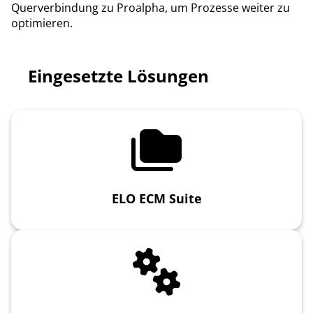
Querverbindung zu Proalpha, um Prozesse weiter zu
optimieren.
Eingesetzte Lösungen
ELO ECM Suite