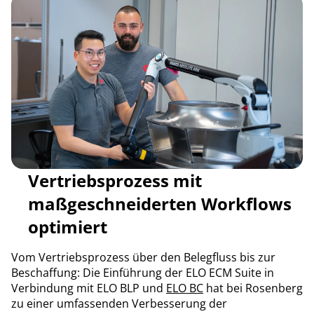
Vertriebsprozess mit
maßgeschneiderten Workflows
optimiert
Vom Vertriebsprozess über den Belegfluss bis zur
Beschaffung: Die Einführung der ELO ECM Suite in
Verbindung mit ELO BLP und
ELO BC
hat bei Rosenberg
zu einer umfassenden Verbesserung der