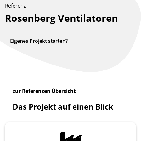
Referenz
Rosenberg Ventilatoren
Eigenes Projekt starten?
zur Referenzen Übersicht
Das Projekt auf einen Blick