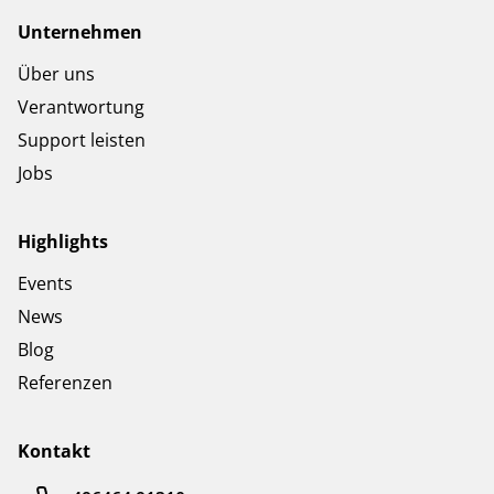
Unternehmen
Über uns
Verantwortung
Support leisten
Jobs
Highlights
Events
News
Blog
Referenzen
Kontakt