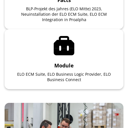
Facts
BLP-Projekt des Jahres (ELO Mitte) 2023,
Neuinstallation der ELO ECM Suite, ELO ECM
Integration in Proalpha
Module
ELO ECM Suite, ELO Business Logic Provider, ELO
Business Connect