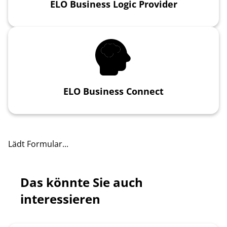
ELO Business Logic Provider
ELO Business Connect
Lädt Formular...
Das könnte Sie auch
interessieren