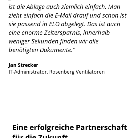
ist die Ablage auch ziemlich einfach. Man
zieht einfach die E-Mail drauf und schon ist
sie passend in ELO abgelegt. Das ist auch
eine enorme Zeitersparnis, innerhalb
weniger Sekunden finden wir alle
benötigten Dokumente.“
Jan Strecker
IT-Administrator, Rosenberg Ventilatoren
Eine erfolgreiche Partnerschaft
für die Zukunft