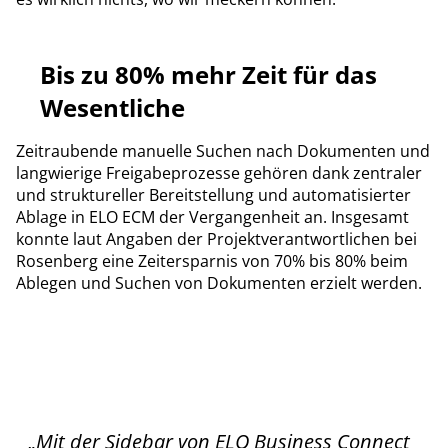
Bis zu 80% mehr Zeit für das
Wesentliche
Zeitraubende manuelle Suchen nach Dokumenten und
langwierige Freigabeprozesse gehören dank zentraler
und struktureller Bereitstellung und automatisierter
Ablage in ELO ECM der Vergangenheit an. Insgesamt
konnte laut Angaben der Projektverantwortlichen bei
Rosenberg eine Zeitersparnis von 70% bis 80% beim
Ablegen und Suchen von Dokumenten erzielt werden.
„Mit der Sidebar von ELO Business Connect