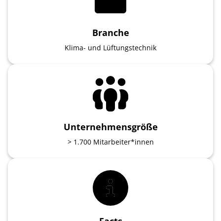
Branche
Klima- und Lüftungstechnik
Unternehmensgröße
> 1.700 Mitarbeiter*innen