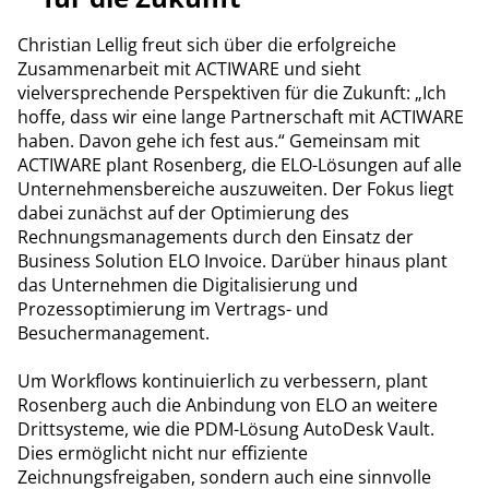
Christian Lellig freut sich über die erfolgreiche
Zusammenarbeit mit ACTIWARE und sieht
vielversprechende Perspektiven für die Zukunft: „Ich
hoffe, dass wir eine lange Partnerschaft mit ACTIWARE
haben. Davon gehe ich fest aus.“ Gemeinsam mit
ACTIWARE plant Rosenberg, die ELO-Lösungen auf alle
Unternehmensbereiche auszuweiten. Der Fokus liegt
dabei zunächst auf der Optimierung des
Rechnungsmanagements durch den Einsatz der
Business Solution ELO Invoice. Darüber hinaus plant
das Unternehmen die Digitalisierung und
Prozessoptimierung im Vertrags- und
Besuchermanagement.
Um Workflows kontinuierlich zu verbessern, plant
Rosenberg auch die Anbindung von ELO an weitere
Drittsysteme, wie die PDM-Lösung AutoDesk Vault.
Dies ermöglicht nicht nur effiziente
Zeichnungsfreigaben, sondern auch eine sinnvolle