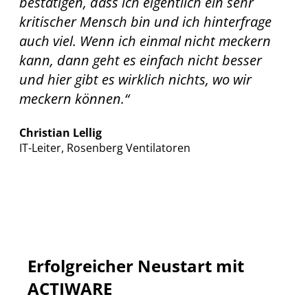
bestätigen, dass ich eigentlich ein sehr
kritischer Mensch bin und ich hinterfrage
auch viel. Wenn ich einmal nicht meckern
kann, dann geht es einfach nicht besser
und hier gibt es wirklich nichts, wo wir
meckern können.“
Christian Lellig
IT-Leiter, Rosenberg Ventilatoren
Erfolgreicher Neustart mit
ACTIWARE