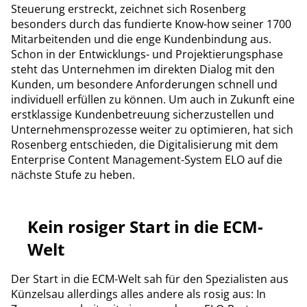
Steuerung erstreckt, zeichnet sich Rosenberg
besonders durch das fundierte Know-how seiner 1700
Mitarbeitenden und die enge Kundenbindung aus.
Schon in der Entwicklungs- und Projektierungsphase
steht das Unternehmen im direkten Dialog mit den
Kunden, um besondere Anforderungen schnell und
individuell erfüllen zu können. Um auch in Zukunft eine
erstklassige Kundenbetreuung sicherzustellen und
Unternehmensprozesse weiter zu optimieren, hat sich
Rosenberg entschieden, die Digitalisierung mit dem
Enterprise Content Management-System ELO auf die
nächste Stufe zu heben.
Kein rosiger Start in die ECM-
Welt
Der Start in die ECM-Welt sah für den Spezialisten aus
Künzelsau allerdings alles andere als rosig aus: In