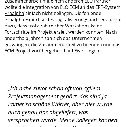
Zusammenarbeit mit einem anderen ELO-Partner
wollte die Integration von
ELO ECM
an das ERP-System
Proalpha
einfach nicht gelingen. Die fehlende
Proalpha-Expertise des Digitalisierungspartners führte
dazu, dass trotz zahlreicher Workshops keine
Fortschritte im Projekt erzielt werden konnten. Nach
anderthalb Jahren sah sich das Unternehmen
gezwungen, die Zusammenarbeit zu beenden und das
ECM-Projekt vorübergehend auf Eis zu legen.
„Ich habe zuvor schon oft von agilem
Projektmanagement gehört, das sind ja
immer so schöne Wörter, aber hier wurde
auch genau das abgeliefert, was
versprochen wurde. Meine Kollegen können